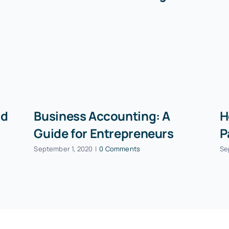
id
Business Accounting: A
H
Guide for Entrepreneurs
P
September 1, 2020
|
0 Comments
Se