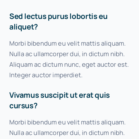
Sed lectus purus lobortis eu
Contact us
aliquet?
Morbi bibendum eu velit mattis aliquam.
Nulla ac ullamcorper dui, in dictum nibh.
Aliquam ac dictum nunc, eget auctor est.
Integer auctor imperdiet.
Vivamus suscipit ut erat quis
cursus?
Morbi bibendum eu velit mattis aliquam.
Nulla ac ullamcorper dui, in dictum nibh.