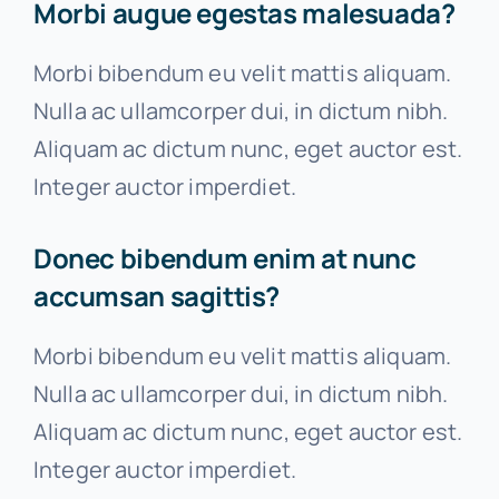
Morbi augue egestas malesuada?
Morbi bibendum eu velit mattis aliquam.
Nulla ac ullamcorper dui, in dictum nibh.
Aliquam ac dictum nunc, eget auctor est.
Integer auctor imperdiet.
Donec bibendum enim at nunc
accumsan sagittis?
Morbi bibendum eu velit mattis aliquam.
Nulla ac ullamcorper dui, in dictum nibh.
Aliquam ac dictum nunc, eget auctor est.
Integer auctor imperdiet.