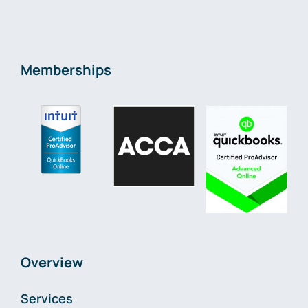
Memberships
Overview
Services