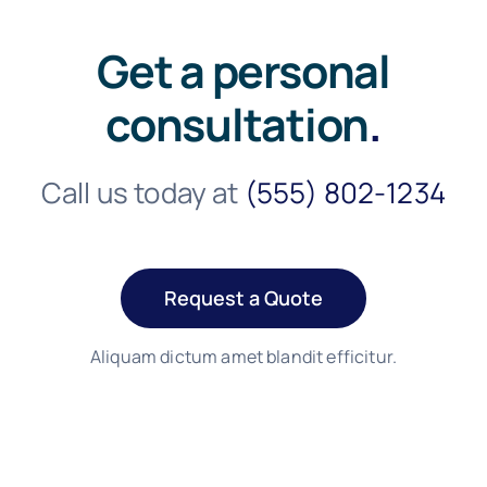
Get a personal
consultation
.
Call us today at
(555) 802-1234
Request a Quote
Aliquam dictum amet blandit efficitur.