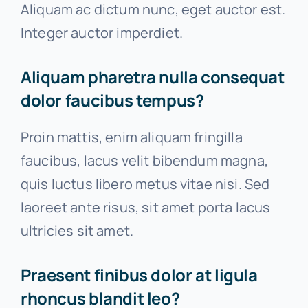
Aliquam ac dictum nunc, eget auctor est.
Integer auctor imperdiet.
Aliquam pharetra nulla consequat
dolor faucibus tempus?
Proin mattis, enim aliquam fringilla
faucibus, lacus velit bibendum magna,
quis luctus libero metus vitae nisi. Sed
laoreet ante risus, sit amet porta lacus
ultricies sit amet.
Praesent finibus dolor at ligula
rhoncus blandit leo?