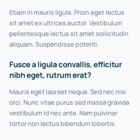
Etiam in mauris ligula. Proin eget lectus
sit amet ex ultrices auctor. Vestibulum
pellentesque lectus sit amet sollicitudin
aliquam. Suspendisse potenti.
Fusce a ligula convallis, efficitur
nibh eget, rutrum erat?
Mauris eget laoreet neque. Sed nec nisi
orci. Nunc vitae purus sed massa gravida
vestibulum id nec ante. Nam pulvinar
tortor non lectus bibendum lobortis.