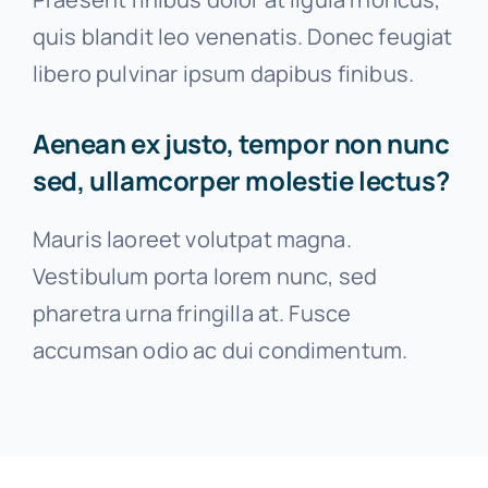
quis blandit leo venenatis. Donec feugiat
libero pulvinar ipsum dapibus finibus.
Aenean ex justo, tempor non nunc
sed, ullamcorper molestie lectus?
Mauris laoreet volutpat magna.
Vestibulum porta lorem nunc, sed
pharetra urna fringilla at. Fusce
accumsan odio ac dui condimentum.